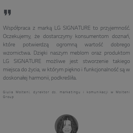
Współpraca z marką LG SIGNATURE to przyjemność.
Oczekujemy, że dostarczymy konsumentom doznań,
które potwierdzą ogromną wartość dobrego
wzornictwa. Dzięki naszym meblom oraz produktom
LG SIGNATURE możliwe jest stworzenie takiego
miejsca do życia, w którym piękno i funkcjonalność są w
doskonałej harmonii, podkreśliła.
Giulia Molteni, dyrektor ds. marketingu i komunikacji w Molteni
Group