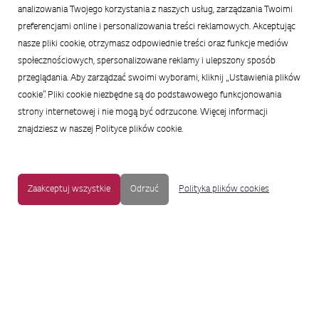
analizowania Twojego korzystania z naszych usług, zarządzania Twoimi
preferencjami online i personalizowania treści reklamowych. Akceptując
nasze pliki cookie, otrzymasz odpowiednie treści oraz funkcje mediów
społecznościowych, spersonalizowane reklamy i ulepszony sposób
przeglądania. Aby zarządzać swoimi wyborami, kliknij „Ustawienia plików
cookie”. Pliki cookie niezbędne są do podstawowego funkcjonowania
strony internetowej i nie mogą być odrzucone. Więcej informacji
znajdziesz w naszej Polityce plików cookie.
Zaakceptuj wszystkie
Odrzuć
Polityka plików cookies