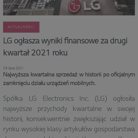
AKTUALNOŚCI
LG ogłasza wyniki finansowe za drugi
kwartał 2021 roku
29 lipca 2021
Najwyższa kwartalna sprzedaż w historii po oficjalnym
zamknięciu działu urządzeń mobilnych.
Spółka LG Electronics Inc. (LG) ogłosiła
najwyższe przychody kwartalne w swojej
historii, konsekwentnie zwiększając udział w
rynku wysokiej klasy artykułów gospodarstwa