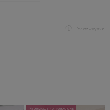
Pobierz wszystkie
INFORMACJE KORPORACYJNE