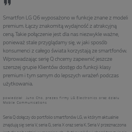
Smartfon LG Q6 wyposażono w funkcje znane z modeli
premium. Łączy znakomitą wydajność z atrakcyjną
ceną. Takie połączenie jest dla nas niezwykle ważne,
ponieważ stale przyglądamy się, w jaki sposób
konsumenci z całego świata korzystają ze smartfonów.
Wprowadzając serię Q chcemy zapewnić jeszcze
szerszej grupie Klientów dostęp do funkcji klasy
premium i tym samym do lepszych wrażeń podczas
użytkowania.
powiedział Juno Cho, prezes firmy LG Electronics oraz działu
Mobile Communications
Seria Q dołączy do portfolio smartfonów LG, w którym aktualnie
znajdują się: seria V, seria G, seria X oraz seria K. Seria V przeznaczona