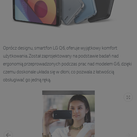
Oprócz designu, smartfon LG Q6, oferuje wyjątkowy komfort
użytkowania. Został zaprojektowany na podstawie badań nad
ergonomią przeprowadzonych podczas prac nad modelem G6, dzięki
czemu doskonale układa się w dłoni, co pozwala z łatwością
obsługiwać go jedną ręką.