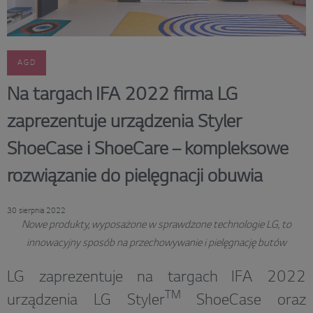
AGD
Na targach IFA 2022 firma LG
zaprezentuje urządzenia Styler
ShoeCase i ShoeCare – kompleksowe
rozwiązanie do pielęgnacji obuwia
30 sierpnia 2022
Nowe produkty, wyposażone w sprawdzone technologie LG, to
innowacyjny sposób na przechowywanie i pielęgnację butów
LG zaprezentuje na targach IFA 2022
TM
urządzenia LG Styler
ShoeCase oraz