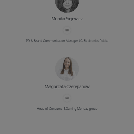
Monika Siejewicz
PR & Brand Communication Manager
LG Electronics Polska
Małgorzata Czerepanow
Head of Consumer&Gaming
Monday group