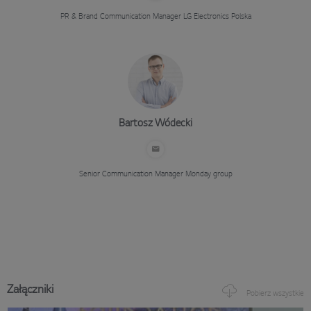
PR & Brand Communication Manager
LG Electronics Polska
Bartosz Wódecki
Senior Communication Manager
Monday group
Załączniki
Pobierz wszystkie