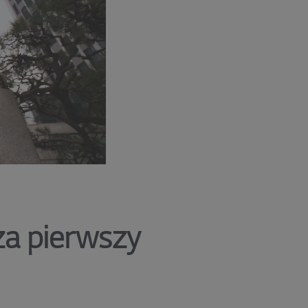
za pierwszy