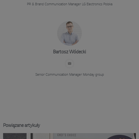
PR & Brand Communication Manager
LG Electronics Polska
Bartosz Wódecki
Senior Communication Manager
Monday group
Powiązane artykuły