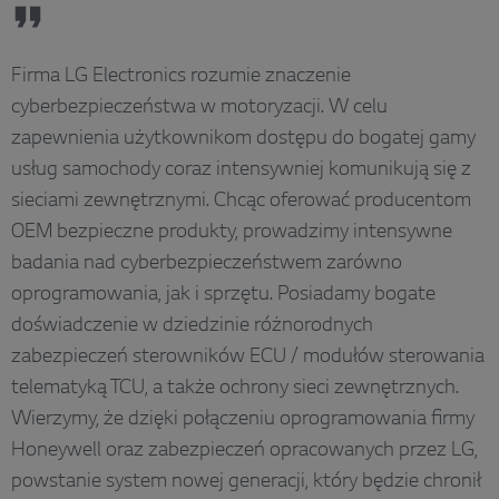
Firma LG Electronics rozumie znaczenie
cyberbezpieczeństwa w motoryzacji. W celu
zapewnienia użytkownikom dostępu do bogatej gamy
usług samochody coraz intensywniej komunikują się z
sieciami zewnętrznymi. Chcąc oferować producentom
OEM bezpieczne produkty, prowadzimy intensywne
badania nad cyberbezpieczeństwem zarówno
oprogramowania, jak i sprzętu. Posiadamy bogate
doświadczenie w dziedzinie różnorodnych
zabezpieczeń sterowników ECU / modułów sterowania
telematyką TCU, a także ochrony sieci zewnętrznych.
Wierzymy, że dzięki połączeniu oprogramowania firmy
Honeywell oraz zabezpieczeń opracowanych przez LG,
powstanie system nowej generacji, który będzie chronił