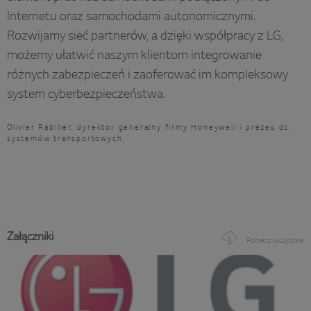
Internetu oraz samochodami autonomicznymi.
Rozwijamy sieć partnerów, a dzięki współpracy z LG,
możemy ułatwić naszym klientom integrowanie
różnych zabezpieczeń i zaoferować im kompleksowy
system cyberbezpieczeństwa.
Olivier Rabiller, dyrektor generalny firmy Honeywell i prezes ds.
systemów transportowych
Załączniki
Pobierz wszystkie