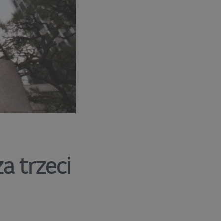
a trzeci