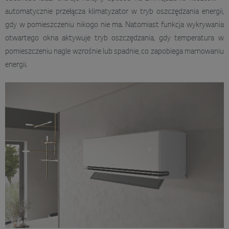
automatycznie przełącza klimatyzator w tryb oszczędzania energii,
gdy w pomieszczeniu nikogo nie ma. Natomiast funkcja wykrywania
otwartego okna aktywuje tryb oszczędzania, gdy temperatura w
pomieszczeniu nagle wzrośnie lub spadnie, co zapobiega marnowaniu
energii.