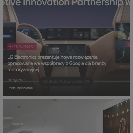
AKTUALNOŚCI
LG Electronics prezentuje nowe rozwiązania
opracowane we współpracy z Google dla branży
motoryzacyjnej
28 maja 2026
Podsumowanie: