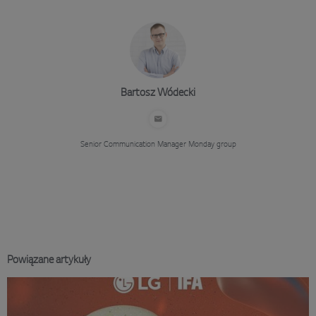
Bartosz Wódecki
Senior Communication Manager
Monday group
Powiązane artykuły