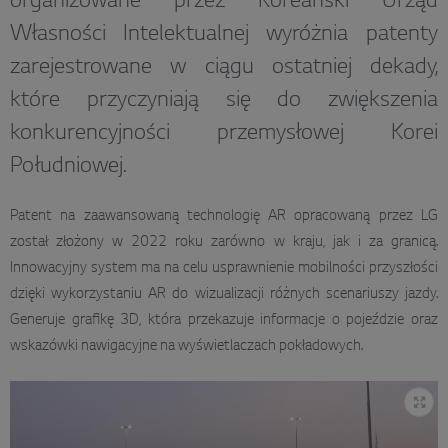
organizowane przez Koreański Urząd
Własności Intelektualnej wyróżnia patenty
zarejestrowane w ciągu ostatniej dekady,
które przyczyniają się do zwiększenia
konkurencyjności przemysłowej Korei
Południowej.
Patent na zaawansowaną technologię AR opracowaną przez LG
został złożony w 2022 roku zarówno w kraju, jak i za granicą.
Innowacyjny system ma na celu usprawnienie mobilności przyszłości
dzięki wykorzystaniu AR do wizualizacji różnych scenariuszy jazdy.
Generuje grafikę 3D, która przekazuje informacje o pojeździe oraz
wskazówki nawigacyjne na wyświetlaczach pokładowych.