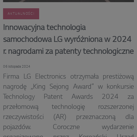
AKTUALNOŚCI
Innowacyjna technologia
samochodowa LG wyróżniona w 2024
r. nagrodami za patenty technologiczne
06 listopada 2024
Firma LG Electronics otrzymała prestiżową
nagrodę „King Sejong Award” w konkursie
Technology Patent Awards 2024 za
przełomową technologię rozszerzonej
rzeczywistości (AR) przeznaczoną dla
pojazdów. Coroczne wydarzenie