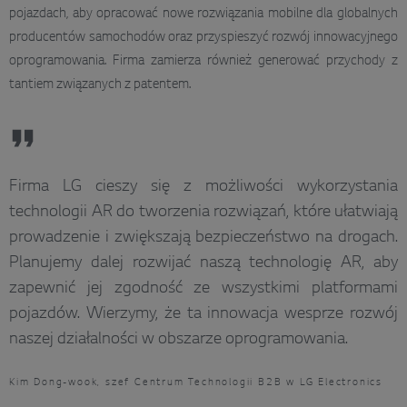
pojazdach, aby opracować nowe rozwiązania mobilne dla globalnych
producentów samochodów oraz przyspieszyć rozwój innowacyjnego
oprogramowania. Firma zamierza również generować przychody z
tantiem związanych z patentem.
Firma LG cieszy się z możliwości wykorzystania
technologii AR do tworzenia rozwiązań, które ułatwiają
prowadzenie i zwiększają bezpieczeństwo na drogach.
Planujemy dalej rozwijać naszą technologię AR, aby
zapewnić jej zgodność ze wszystkimi platformami
pojazdów. Wierzymy, że ta innowacja wesprze rozwój
naszej działalności w obszarze oprogramowania.
Kim Dong-wook, szef Centrum Technologii B2B w LG Electronics