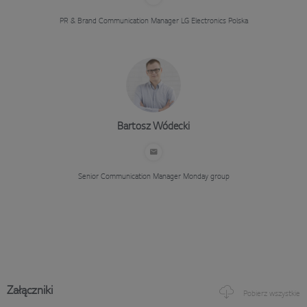
PR & Brand Communication Manager
LG Electronics Polska
Bartosz Wódecki
Senior Communication Manager
Monday group
Załączniki
Pobierz wszystkie