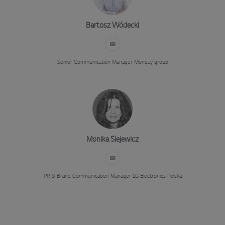
Bartosz Wódecki
Senior Communication Manager
Monday group
Monika Siejewicz
PR & Brand Communication Manager
LG Electronics Polska