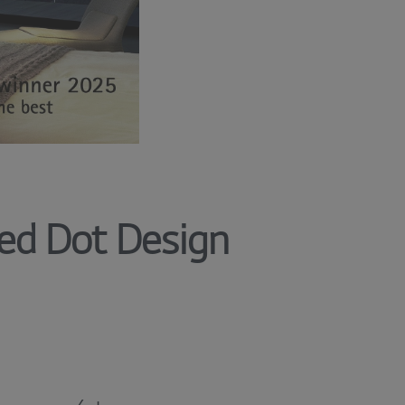
ed Dot Design