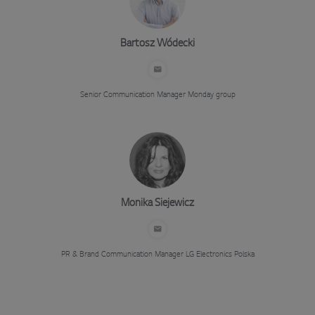
Bartosz Wódecki
Senior Communication Manager
Monday group
Monika Siejewicz
PR & Brand Communication Manager
LG Electronics Polska