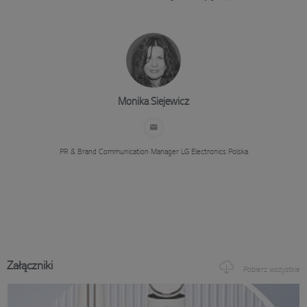
Monika Siejewicz
PR & Brand Communication Manager
LG Electronics Polska
Załączniki
Pobierz wszystkie