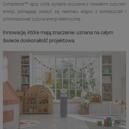
Compressor™, łączy ciche, wydajne osuszanie z niewielkim zużyciem
energii, pomagając pozbyć się nadmiaru wilgoci z pomieszczeń i
zminimalizować zużycie energii elektrycznej.
Innowacje, które mają znaczenie: uznana na całym
świecie doskonałość projektowa