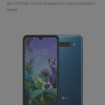
MIL-STD 810G / czytnik linii papilarnych / przycisk Asystenta
Google