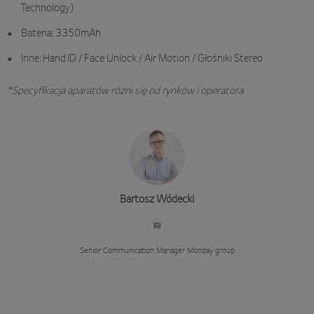
Technology)
Bateria: 3350mAh
Inne: Hand ID / Face Unlock / Air Motion / Głośniki Stereo
*Specyfikacja aparatów różni się od rynków i operatora
Bartosz Wódecki
Senior Communication Manager
Monday group