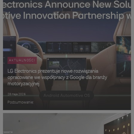
AKTUALNOŚCI
LG Electronics prezentuje nowe rozwiązania
opracowane we współpracy z Google dla branży
motoryzacyjnej
28 maja 2026
Podsumowanie: