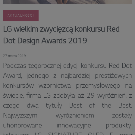
AKTUALNOŚCI
LG wielkim zwycięzcą konkursu Red
Dot Design Awards 2019
27 marca 2019
Podczas tegorocznej edycji konkursu Red Dot
Award, jednego z najbardziej prestiżowych
konkursów wzornictwa przemysłowego na
świecie, firma LG zdobyła aż 29 wyróżnień, z
czego dwa tytuły Best of the Best.
Najwyższym wyróżnieniem zostały
uhonorowane innowacyjne produkty: