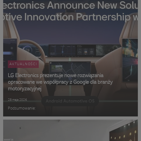
AKTUALNOŚCI
LG Electronics prezentuje nowe rozwiązania
opracowane we współpracy z Google dla branży
motoryzacyjnej
28 maja 2026
Podsumowanie: