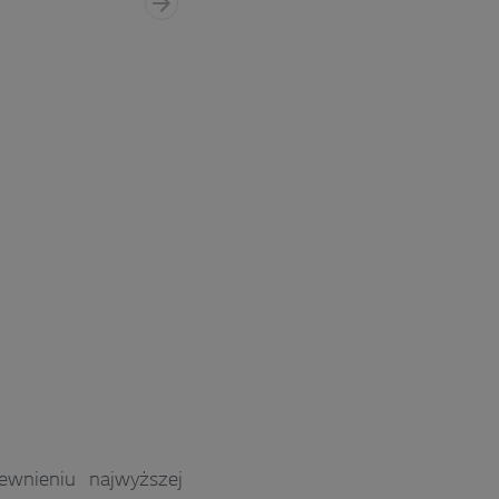
wnieniu najwyższej