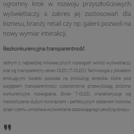
ogromny krok w rozwoju przyszłościowych
wyświetlaczy, a zakres jej zastosowań dla
biznesu, branży retail czy np. galerii pozwoli na
nowy wymiar interakcji.
Bezkonkurencyjna transparentność
Jednym z najbardziej innowacyjnych rozwiązań wśród wyświetlaczy
stał się transparentny ekran OLED (T-OLED). Technologia z pikselami
emitującymi światło pozwala na produkcję ekranów, które pod
względem transparentności czterokrotnie przewyższają zbliżone,
konkurencyjne rozwiązania. Ekran T-OLED, charakteryzuje się
nieskończenie dużym kontrastem i perfekcyjnym oddaniem kolorów,
dzięki czemu umożliwia wyświetlanie zadziwiającego jakością obrazu.