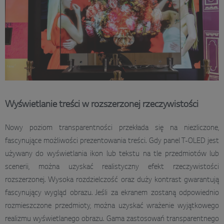
Wyświetlanie treści w rozszerzonej rzeczywistości
Nowy poziom transparentności przekłada się na niezliczone,
fascynujące możliwości prezentowania treści. Gdy panel T-OLED jest
używany do wyświetlania ikon lub tekstu na tle przedmiotów lub
scenerii, można uzyskać realistyczny efekt rzeczywistości
rozszerzonej. Wysoka rozdzielczość oraz duży kontrast gwarantują
fascynujący wygląd obrazu. Jeśli za ekranem zostaną odpowiednio
rozmieszczone przedmioty, można uzyskać wrażenie wyjątkowego
realizmu wyświetlanego obrazu. Gama zastosowań transparentnego