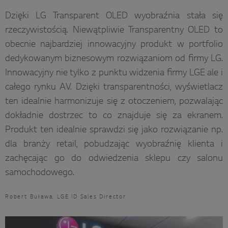
Dzięki LG Transparent OLED wyobraźnia stała się
rzeczywistością. Niewątpliwie Transparentny OLED to
obecnie najbardziej innowacyjny produkt w portfolio
dedykowanym biznesowym rozwiązaniom od firmy LG.
Innowacyjny nie tylko z punktu widzenia firmy LGE ale i
całego rynku AV. Dzięki transparentności, wyświetlacz
ten idealnie harmonizuje się z otoczeniem, pozwalając
dokładnie dostrzec to co znajduje się za ekranem.
Produkt ten idealnie sprawdzi się jako rozwiązanie np.
dla branży retail, pobudzając wyobraźnię klienta i
zachęcając go do odwiedzenia sklepu czy salonu
samochodowego.
Robert Buława, LGE ID Sales Director