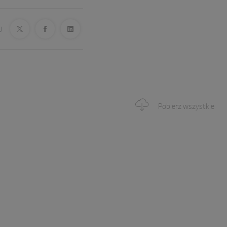
j
Pobierz wszystkie