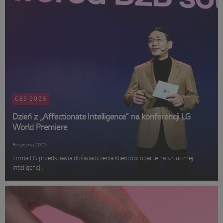
CES 2025
Dzień z „Affectionate Intelligence" na konferencji LG
World Premiere
6 stycznia 2025
Firma LG przedstawia doświadczenia klientów oparte na sztucznej
inteligencji.