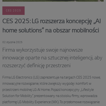
CES 2025
CES 2025: LG rozszerza koncepcję „AI
home solutions” na obszar mobilności
02 stycznia 2025
Firma wykorzystuje swoje najnowsze
innowacje oparte na sztucznej inteligencji, aby
rozszerzyć definicję przestrzeni
Firma LG Electronics (LG) zaprezentuje na targach CES 2025 nowe,
innowacyjne rozwiązanie, które zwiększy wygodę i komfort w
przestrzeni mobilnej LG AI Home. Pojazd koncepcyjny „Lifestyle
Solution for Mobility”, prezentowany na stoisku firmy, wprowadza
platformę LG Mobility Experience (MX). To przełomowe rozwiązanie