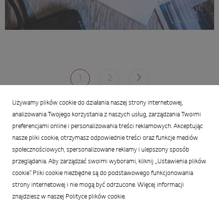
LG Gram w Polsce (24).jpg
1,21 MB
1
2
Używamy plików cookie do działania naszej strony internetowej,
analizowania Twojego korzystania z naszych usług, zarządzania Twoimi
preferencjami online i personalizowania treści reklamowych. Akceptując
MAPA STRONY
|
OCHRONA PRYWATNOŚCI
|
NOTKA PRAWNA
|
nasze pliki cookie, otrzymasz odpowiednie treści oraz funkcje mediów
UŁATWIENIA DOSTĘPU
społecznościowych, spersonalizowane reklamy i ulepszony sposób
przeglądania. Aby zarządzać swoimi wyborami, kliknij „Ustawienia plików
Copyright © 2009-2017 LG Electronics. Wszelkie prawa zastrzeżone.
cookie”. Pliki cookie niezbędne są do podstawowego funkcjonowania
To oficjalna strona główna firmy LG Electronics. Aby przejść do strony
strony internetowej i nie mogą być odrzucone. Więcej informacji
korporacyjnej LG Corp lub stron innych spółek LG, proszę kliknąć
znajdziesz w naszej Polityce plików cookie.